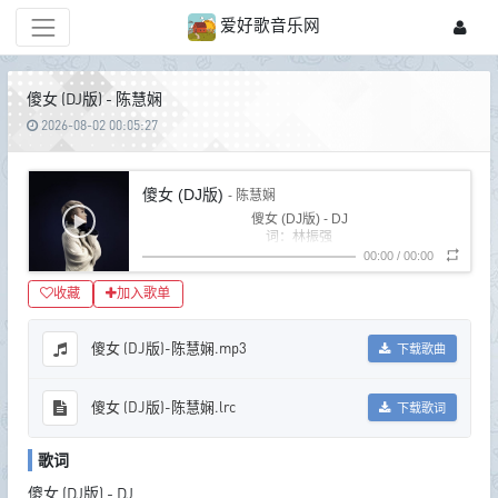
爱好歌音乐网
傻女 (DJ版) - 陈慧娴
2026-08-02 00:05:27
傻女 (DJ版)
- 陈慧娴
傻女 (DJ版) - DJ
词：林振强
曲：Diego Maria Luisa/Diego Maria Teresa
00:00
/
00:00
饰演某段美丽故事主人
饰演你旧年共寻梦的恋人
收藏
加入歌单
再去做没流着情泪的伊人
假装再有从前演过的戏份
重饰演某段美丽故事主人
傻女 (DJ版)-陈慧娴.mp3
下载歌曲
饰演你旧年共寻梦的恋人
你纵是未明白仍夜深一人
穿起你那无言毛衣
傻女 (DJ版)-陈慧娴.lrc
下载歌词
当跟你贴近
我恨我共你是套现
已完场的好戏
歌词
只有请你的毛衣
从此每天饰演你
傻女 (DJ版) - DJ